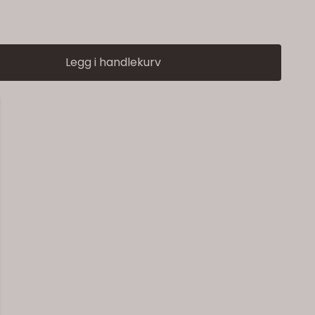
Legg i handlekurv