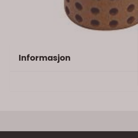
Informasjon