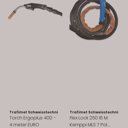
Trafimet Schweisstechnik GmbH
Trafimet Schweisstechnik G
Torch Ergoplus 400 -
Flex Lock 250 16 M
4 meter EURO
Kemppi MLS 7 Pol.